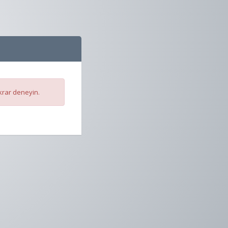
krar deneyin.